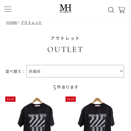
HOME
>
アウトレット
アウトレット
OUTLET
並べ替え：
5
件あります