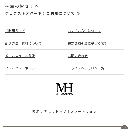
株主の皆さまへ
ウェブストアクーポンご利用について ≫
ご利用ガイド
お支払い方法について
配送方法・送料について
特定商取引法に基づく表記
メールニュース登録
お問い合わせ
プライバシーポリシー
モッズ・ヘアサロン一覧
デスクトップ
スマートフォン
×