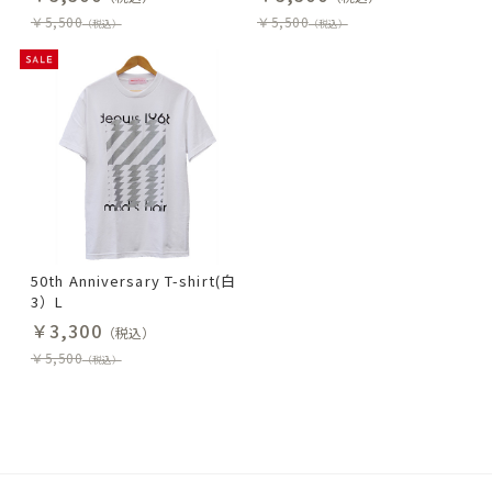
￥5,500
￥5,500
（税込）
（税込）
50th Anniversary T-shirt(白
3）L
￥3,300
（税込）
￥5,500
（税込）