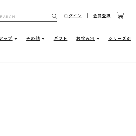
ログイン
会員登録
アップ
その他
ギフト
お悩み別
シリーズ別