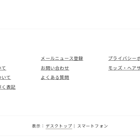
メールニュース登録
プライバシー
いて
お問い合わせ
モッズ・ヘア
ついて
よくある質問
づく表記
デスクトップ
スマートフォン