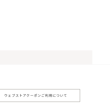
ウェブストアクーポンご利用について