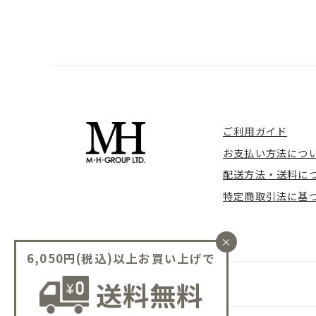
ご利用ガイド
お支払い方法につ
配送方法・送料に
特定商取引法に基
×
6,050円(税込)以上お買い上げで
送料無料