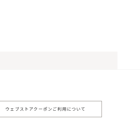
ウェブストアクーポンご利用について