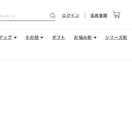
ログイン
会員登録
アップ
その他
ギフト
お悩み別
シリーズ別