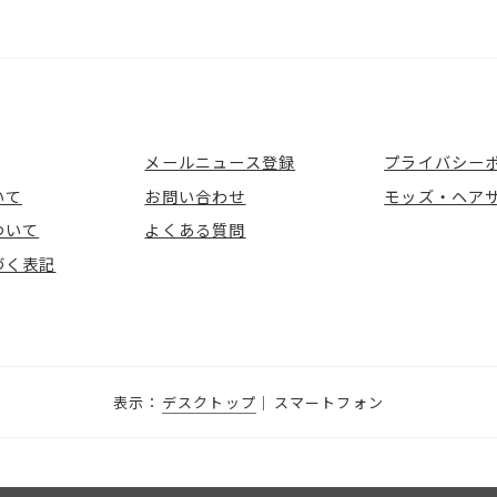
メールニュース登録
プライバシー
いて
お問い合わせ
モッズ・ヘア
ついて
よくある質問
づく表記
デスクトップ
スマートフォン