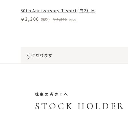
50th Anniversary T-shirt(白2）M
￥3,300
￥5,500
（税込）
（税込）
5
件あります
株主の皆さまへ
STOCK HOLDER