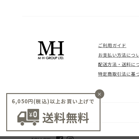
ご利用ガイド
お支払い方法につ
配送方法・送料に
特定商取引法に基
×
6,050円(税込)以上お買い上げで
送料無料