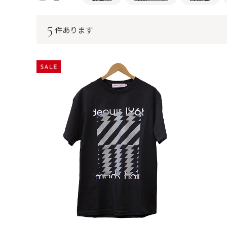
5
件あります