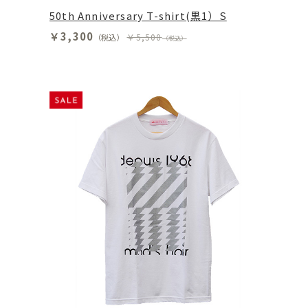
50th Anniversary T-shirt(黒1）S
￥3,300
￥5,500
（税込）
（税込）