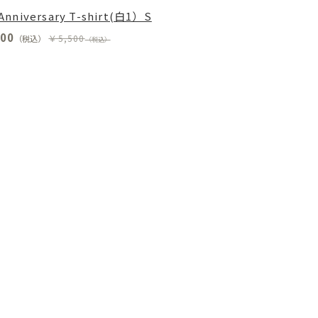
 Anniversary T-shirt(白1）S
00
￥5,500
（税込）
（税込）