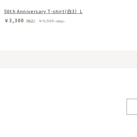
50th Anniversary T-shirt(白3）L
￥3,300
￥5,500
（税込）
（税込）