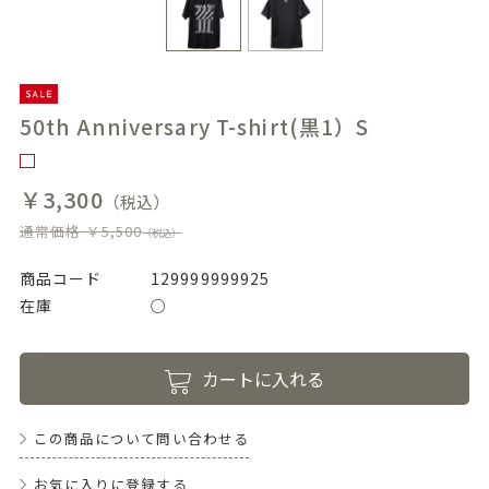
50th Anniversary T-shirt(黒1）S
￥3,300
（税込）
通常価格 ￥5,500
（税込）
商品コード
129999999925
在庫
○
カートに入れる
この商品について問い合わせる
お気に入りに登録する