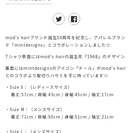
mod's hairブランド誕生50周年を記念し、アパレルブラン
ド「mintdesigns」とコラボレーションしました☆
Tシャツ表面にはmod's hairの誕生年『1968』のデザイン
裏面にはmintdesignsのアイコン「ドール」がmod's hair
とのコラボより髪切りハサミを手に持っています☆
・Size S：（レディースサイズ）
着丈:57cm / 肩幅:43cm / 身幅:45cm / 袖丈:17cm
・Size M：（メンズサイズ）
着丈:71cm / 肩幅:50cm / 身幅:51cm / 袖丈:21cm
・Size L：（メンズサイズ）