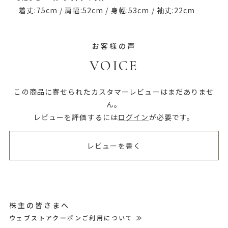
着丈:75cm / 肩幅:52cm / 身幅:53cm / 袖丈:22cm
お客様の声
VOICE
この商品に寄せられたカスタマーレビューはまだありませ
ん。
レビューを評価するには
ログイン
が必要です。
レビューを書く
株主の皆さまへ
ウェブストアクーポンご利用について ≫