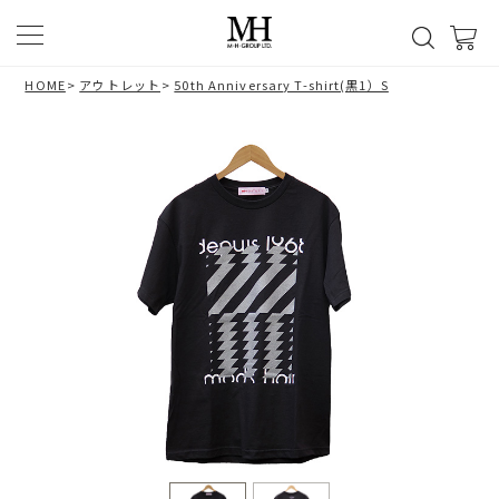
HOME
>
アウトレット
>
50th Anniversary T-shirt(黒1）S