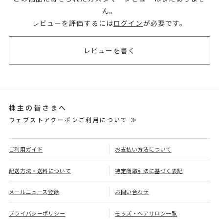
ん。
レビューを評価するには
ログイン
が必要です。
レビューを書く
株主の皆さまへ
ウェブストアクーポンご利用について ≫
ご利用ガイド
お支払い方法について
配送方法・送料について
特定商取引法に基づく表記
メールニュース登録
お問い合わせ
プライバシーポリシー
モッズ・ヘアサロン一覧