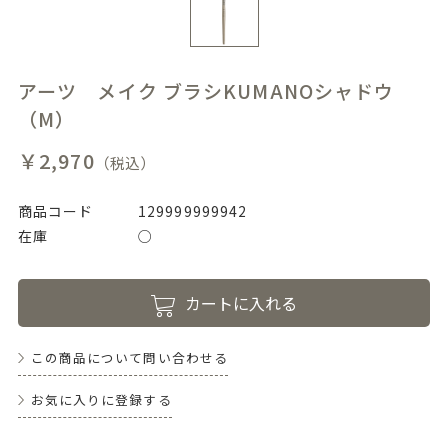
アーツ メイク ブラシKUMANOシャドウ
（M）
￥2,970
（税込）
商品コード
129999999942
在庫
○
カートに入れる
この商品について問い合わせる
お気に入りに登録する