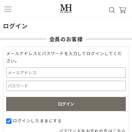
ログイン
会員のお客様
メールアドレスとパスワードを入力してログインしてくだ
さい。
ログインしたままにする
パスワードをお忘れの方はこちら