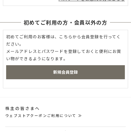
初めてご利用の方・会員以外の方
初めてご利用のお客様は、こちらから会員登録を行ってく
ださい。
メールアドレスとパスワードを登録しておくと便利にお買
い物ができるようになります。
株主の皆さまへ
ウェブストアクーポンご利用について ≫