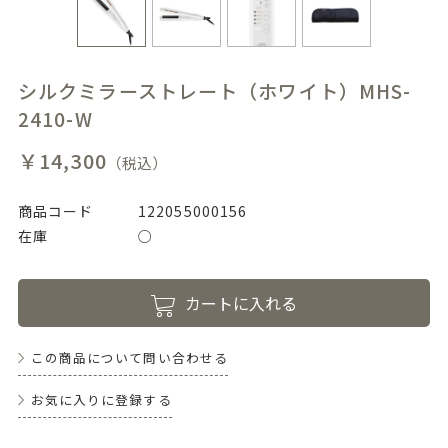
シルクミラーストレート（ホワイト）MHS-
2410-W
￥14,300
（税込）
商品コード
122055000156
在庫
○
カートに入れる
この商品について問い合わせる
お気に入りに登録する