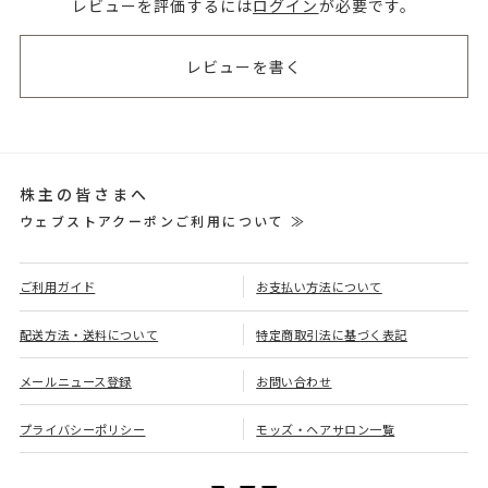
レビューを評価するには
ログイン
が必要です。
レビューを書く
株主の皆さまへ
ウェブストアクーポンご利用について ≫
ご利用ガイド
お支払い方法について
配送方法・送料について
特定商取引法に基づく表記
メールニュース登録
お問い合わせ
プライバシーポリシー
モッズ・ヘアサロン一覧