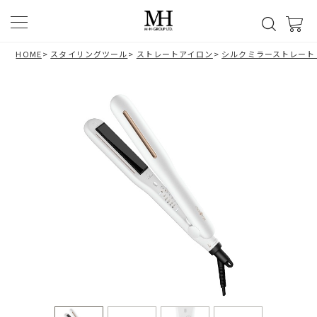
HOME
>
スタイリングツール
>
ストレートアイロン
>
シルクミラーストレート（