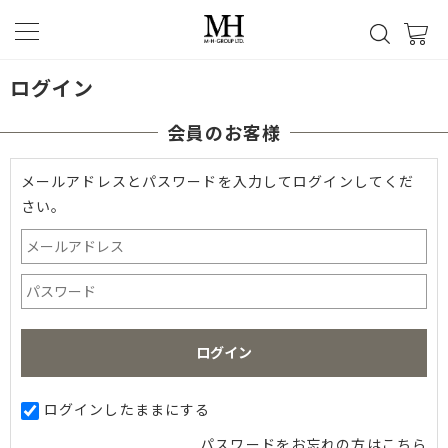
ログイン
会員のお客様
メールアドレスとパスワードを入力してログインしてくだ
さい。
ログインしたままにする
パスワードをお忘れの方はこちら