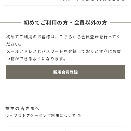
初めてご利用の方・会員以外の方
初めてご利用のお客様は、こちらから会員登録を行ってく
ださい。
メールアドレスとパスワードを登録しておくと便利にお買
い物ができるようになります。
株主の皆さまへ
ウェブストアクーポンご利用について ≫