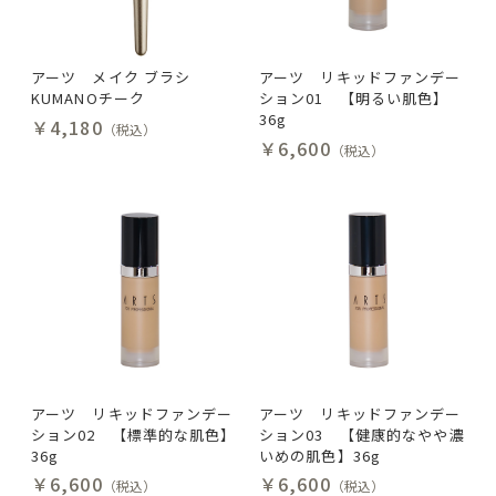
アーツ メイク ブラシ
アーツ リキッドファンデー
KUMANOチーク
ション01 【明るい肌色】
36g
￥4,180
（税込）
￥6,600
（税込）
アーツ リキッドファンデー
アーツ リキッドファンデー
ション02 【標準的な肌色】
ション03 【健康的なやや濃
36g
いめの肌色】36g
￥6,600
￥6,600
（税込）
（税込）