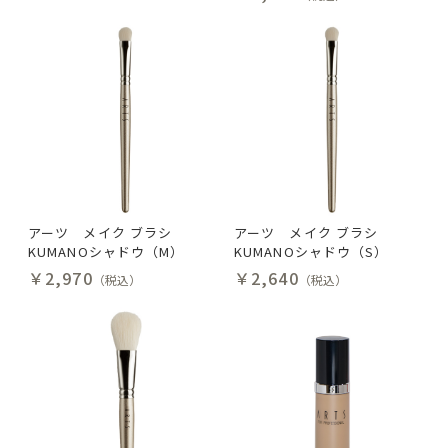
アーツ メイク ブラシ
アーツ メイク ブラシ
KUMANOシャドウ（M）
KUMANOシャドウ（S）
￥2,970
￥2,640
（税込）
（税込）