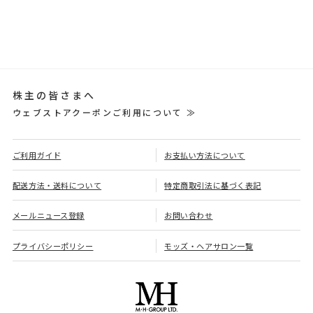
株主の皆さまへ
ウェブストアクーポンご利用について ≫
ご利用ガイド
お支払い方法について
配送方法・送料について
特定商取引法に基づく表記
メールニュース登録
お問い合わせ
プライバシーポリシー
モッズ・ヘアサロン一覧