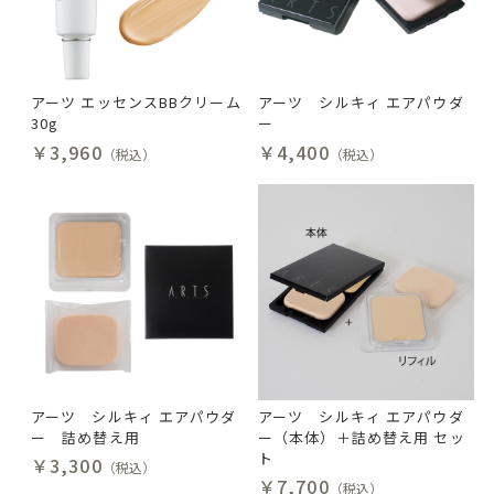
アーツ エッセンスBBクリーム
アーツ シルキィ エアパウダ
30g
ー
￥3,960
￥4,400
（税込）
（税込）
アーツ シルキィ エアパウダ
アーツ シルキィ エアパウダ
ー 詰め替え用
ー（本体）＋詰め替え用 セッ
ト
￥3,300
（税込）
￥7,700
（税込）