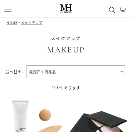
HOME
>
メイクアップ
メイクアップ
MAKEUP
並べ替え：
10
件あります