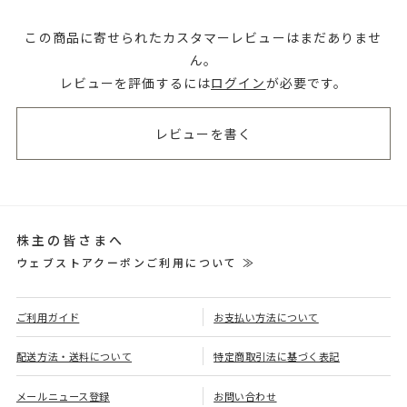
この商品に寄せられたカスタマーレビューはまだありませ
ん。
レビューを評価するには
ログイン
が必要です。
レビューを書く
株主の皆さまへ
ウェブストアクーポンご利用について ≫
ご利用ガイド
お支払い方法について
配送方法・送料について
特定商取引法に基づく表記
メールニュース登録
お問い合わせ