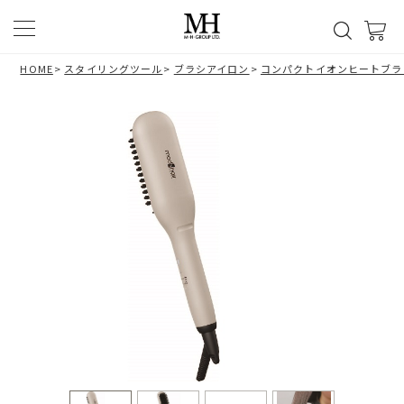
HOME
>
スタイリングツール
>
ブラシアイロン
>
コンパクトイオンヒートブラシ