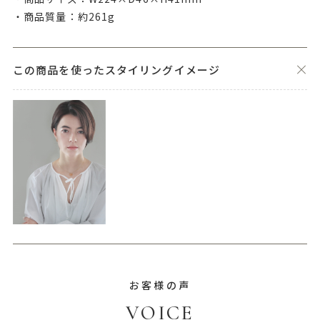
・商品質量：約261g
この商品を使ったスタイリングイメージ
お客様の声
VOICE