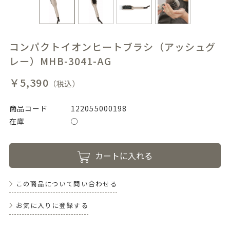
コンパクトイオンヒートブラシ（アッシュグ
レー）MHB-3041-AG
￥5,390
（税込）
商品コード
122055000198
在庫
○
カートに入れる
この商品について問い合わせる
お気に入りに登録する