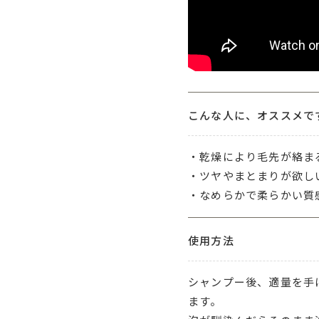
こんな人に、オススメです
・乾燥により毛先が絡ま
・ツヤやまとまりが欲し
・なめらかで柔らかい質
使用方法
シャンプー後、適量を手
ます。