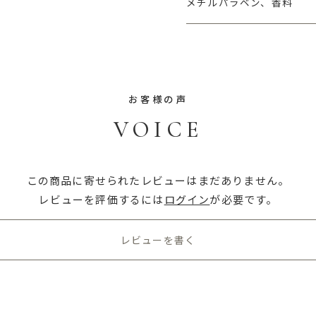
メチルパラベン、香料
お客様の声
VOICE
この商品に寄せられたレビューはまだありません。
レビューを評価するには
ログイン
が必要です。
レビューを書く