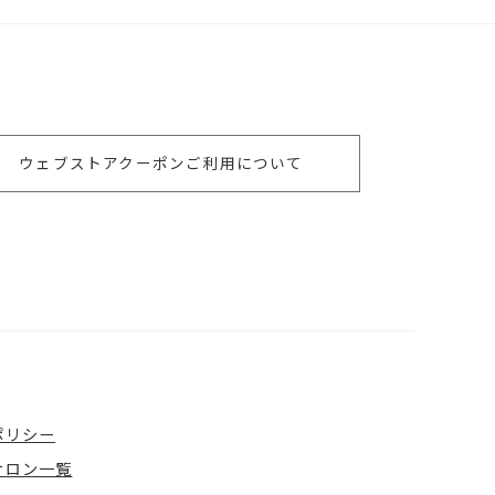
ウェブストアクーポンご利用について
ポリシー
サロン一覧