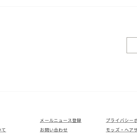
メールニュース登録
プライバシー
いて
お問い合わせ
モッズ・ヘア