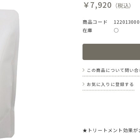
￥7,920
（税込）
商品コード
122013000
在庫
○
この商品について問い合
お気に入りに登録する
★トリートメント効果が