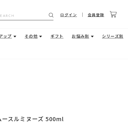
ログイン
会員登録
アップ
その他
ギフト
お悩み別
シリーズ別
ースルミヌーズ 500ml