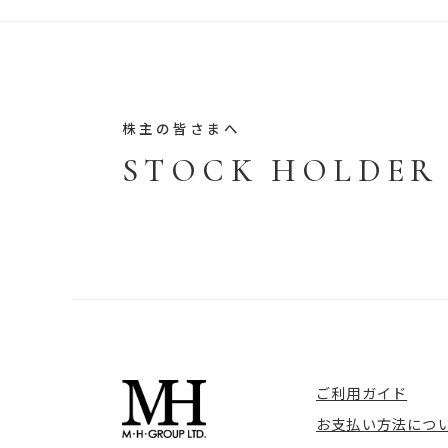
株主の皆さまへ
STOCK HOLDER
ご利用ガイド
お支払い方法につ