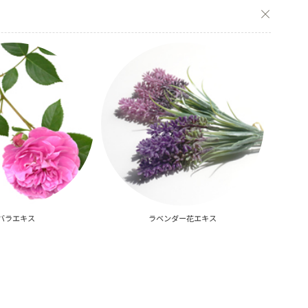
バラエキス
ラベンダー花エキス