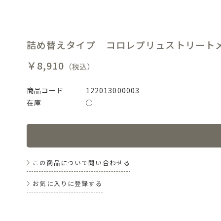
詰め替えタイプ コロレプリュストリートメン
￥8,910
（税込）
商品コード
122013000003
在庫
○
この商品について問い合わせる
お気に入りに登録する