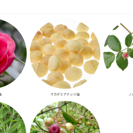
油
マカデミアナッツ油
ノ