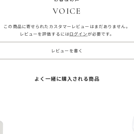
VOICE
この商品に寄せられたカスタマーレビューはまだありません。
レビューを評価するには
ログイン
が必要です。
レビューを書く
よく一緒に購入される商品