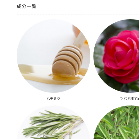
成分一覧
ハチミツ
ツバキ種子