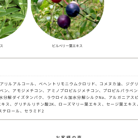
ス
ビルベリー葉エキス
アリルアルコール、ベヘントリモニウムクロリド、コメヌカ油、ジグリ
ベン、アモジメチコン、アミノプロピルジメチコン、プロピルパラベ
水分解ダイズタンパク、ラウロイル加水分解シルクNa、アルガニアスピ
ー花エキス、グリチルリチン酸2K、ローズマリー葉エキス、セージ葉エキ
ステロール、セラミド2
お客様の声