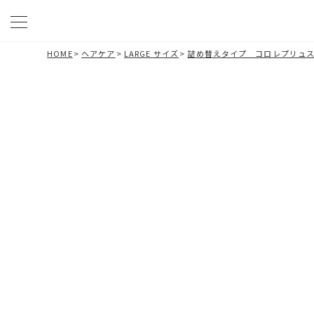
HOME
>
ヘアケア
>
LARGE サイズ
>
詰め替えタイプ コロレプリュスト