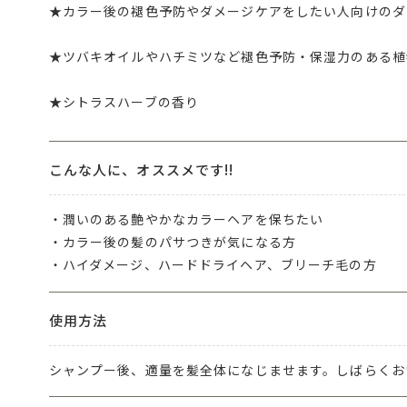
★カラー後の褪色予防やダメージケアをしたい人向けのダ
★ツバキオイルやハチミツなど褪色予防・保湿力のある植
★シトラスハーブの香り
こんな人に、オススメです!!
・潤いのある艶やかなカラーヘアを保ちたい
・カラー後の髪のパサつきが気になる方
・ハイダメージ、ハードドライヘア、ブリーチ毛の方
使用方法
シャンプー後、適量を髪全体になじませます。しばらくお