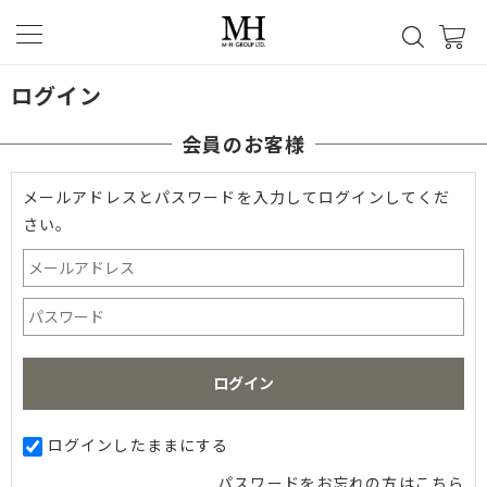
ログイン
会員のお客様
メールアドレスとパスワードを入力してログインしてくだ
さい。
ログインしたままにする
パスワードをお忘れの方はこちら