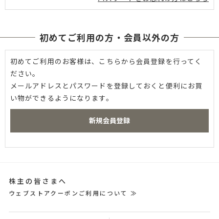
初めてご利用の方・会員以外の方
初めてご利用のお客様は、こちらから会員登録を行ってく
ださい。
メールアドレスとパスワードを登録しておくと便利にお買
い物ができるようになります。
株主の皆さまへ
ウェブストアクーポンご利用について ≫