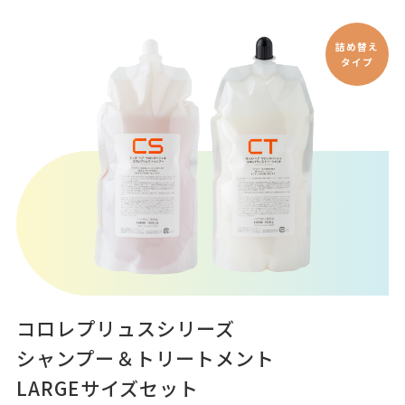
詰め替え
タイプ
コロレプリュスシリーズ
シャンプー＆トリートメント
LARGEサイズセット