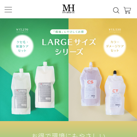
お得で環境にもやさしい