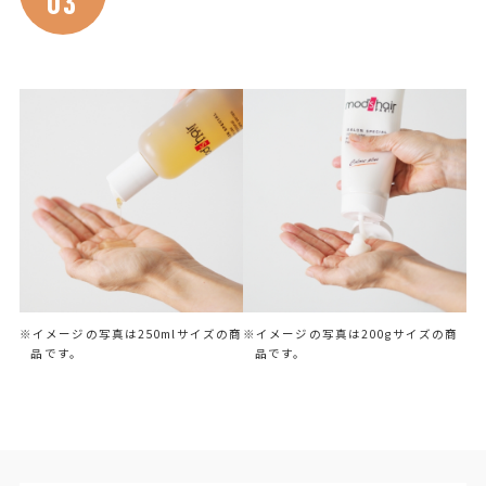
03
※イメージの写真は250mlサイズの商
※イメージの写真は200gサイズの商
品です。
品です。