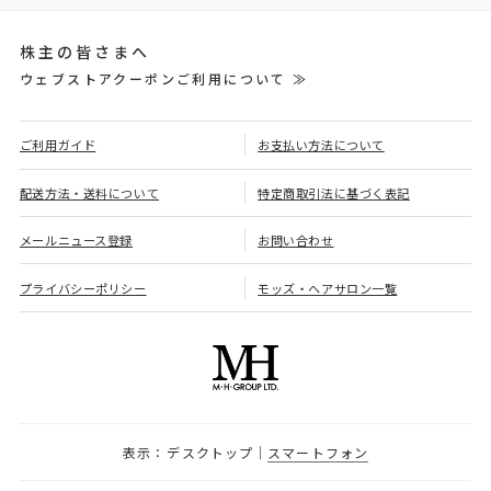
株主の皆さまへ
ウェブストアクーポンご利用について ≫
ご利用ガイド
お支払い方法について
配送方法・送料について
特定商取引法に基づく表記
メールニュース登録
お問い合わせ
プライバシーポリシー
モッズ・ヘアサロン一覧
デスクトップ
スマートフォン