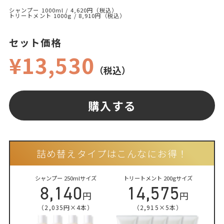
シャンプー 1000ml / 4,620円（税込）
トリートメント 1000g / 8,910円（税込）
セット価格
¥13,530
（税込）
購入する
詰め替えタイプはこんなにお得！
シャンプー 250mlサイズ
トリートメント 200gサイズ
8,140
14,575
円
円
（2,035円×4本）
（2,915×5本）