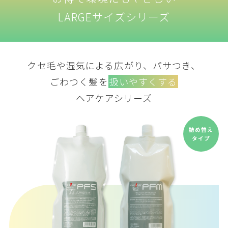
LARGEサイズシリーズ
クセ毛や湿気による広がり、パサつき、
ごわつく髪を
扱いやすくする
ヘアケアシリーズ
詰め替え
タイプ