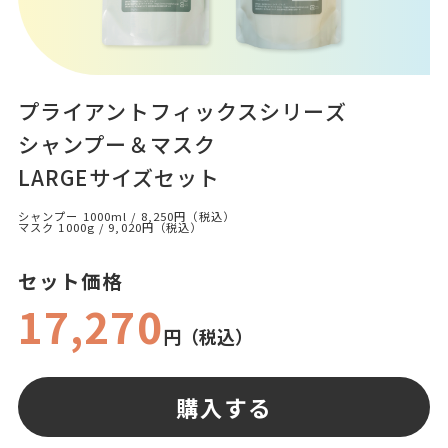
プライアントフィックスシリーズ
シャンプー＆マスク
LARGEサイズセット
シャンプー 1000ml / 8,250円（税込）
マスク 1000g / 9,020円（税込）
セット価格
17,270
円（税込）
購入する