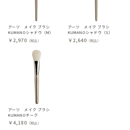
アーツ メイク ブラシ
アーツ メイク ブラシ
KUMANOシャドウ（M）
KUMANOシャドウ（S）
￥2,970
￥2,640
（税込）
（税込）
アーツ メイク ブラシ
KUMANOチーク
￥4,180
（税込）