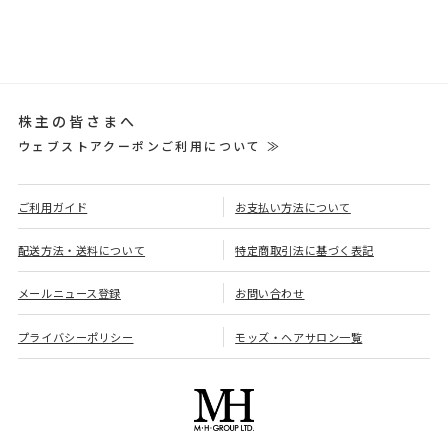
株主の皆さまへ
ウェブストアクーポンご利用について ≫
ご利用ガイド
お支払い方法について
配送方法・送料について
特定商取引法に基づく表記
メールニュース登録
お問い合わせ
プライバシーポリシー
モッズ・ヘアサロン一覧