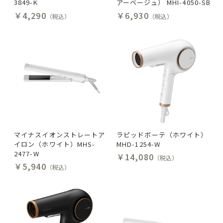
3849-K
アーベージュ） MHI-4050-SB
￥4,290
￥6,930
（税込）
（税込）
マイナスイオンストレートア
ラピッドボーテ（ホワイト）
イロン（ホワイト）MHS-
MHD-1254-W
2477-W
￥14,080
（税込）
￥5,940
（税込）