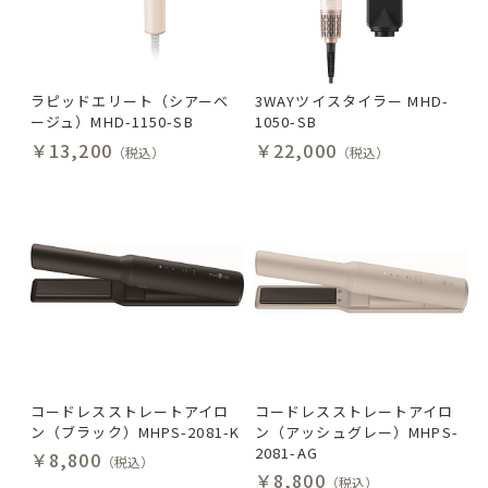
ラピッドエリート（シアーベ
3WAYツイスタイラー MHD-
ージュ）MHD-1150-SB
1050-SB
￥13,200
￥22,000
（税込）
（税込）
コードレスストレートアイロ
コードレスストレートアイロ
ン（ブラック）MHPS-2081-K
ン（アッシュグレー）MHPS-
2081-AG
￥8,800
（税込）
￥8,800
（税込）