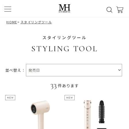
HOME
>
スタイリングツール
スタイリングツール
STYLING TOOL
並べ替え：
33
件あります