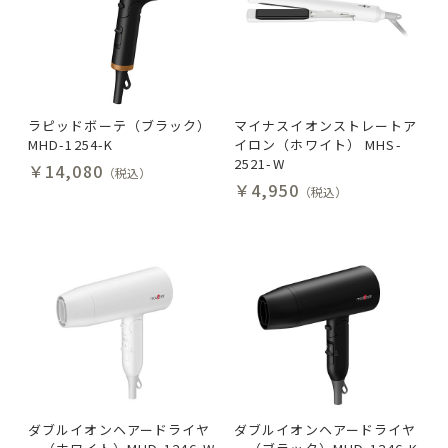
ラピッドボーテ（ブラック）
マイナスイオンストレートア
MHD-1254-K
イロン（ホワイト） MHS-
2521-W
￥14,080
（税込）
￥4,950
（税込）
ダブルイオンヘアードライヤ
ダブルイオンヘアードライヤ