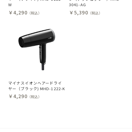
W
3041-AG
￥4,290
￥5,390
（税込）
（税込）
マイナスイオンヘアードライ
ヤー（ブラック) MHD-1222-K
￥4,290
（税込）