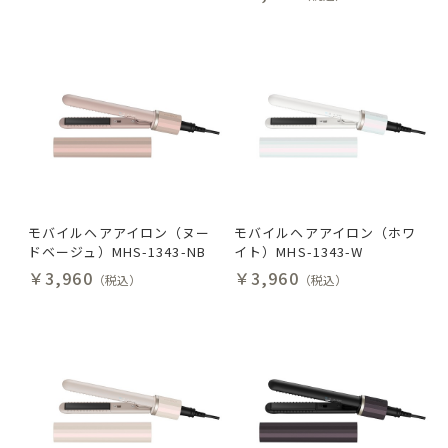
モバイルヘアアイロン（ヌー
モバイルヘアアイロン（ホワ
ドベージュ）MHS-1343-NB
イト）MHS-1343-W
￥3,960
￥3,960
（税込）
（税込）