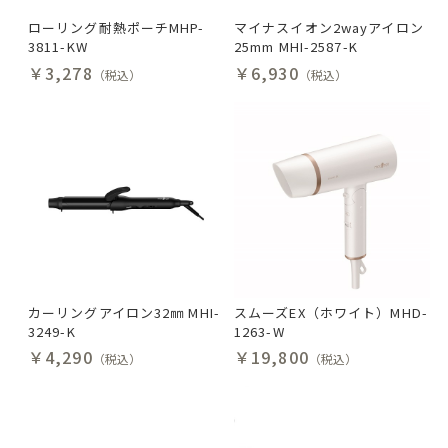
ローリング耐熱ポーチMHP-
マイナスイオン2wayアイロン
3811-KW
25mm MHI-2587-K
￥3,278
￥6,930
（税込）
（税込）
カーリングアイロン32㎜ MHI-
スムーズEX（ホワイト）MHD-
3249-K
1263-W
￥4,290
￥19,800
（税込）
（税込）