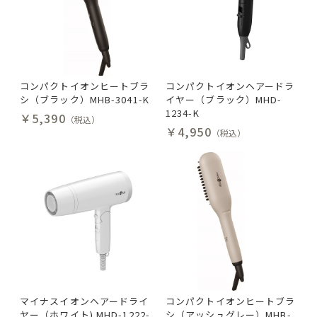
コンパクトイオンヒートブラ
コンパクトイオンヘアードラ
シ（ブラック）MHB-3041-K
イヤー（ブラック）MHD-
1234-K
￥5,390
（税込）
￥4,950
（税込）
マイナスイオンヘアードライ
コンパクトイオンヒートブラ
ヤー（ホワイト) MHD-1222-
シ（アッシュグレー）MHB-