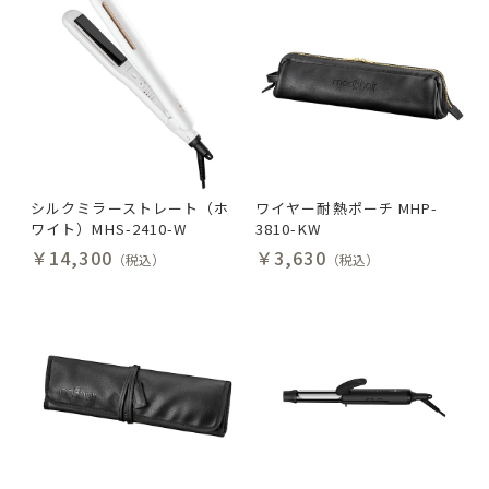
シルクミラーストレート（ホ
ワイヤー耐熱ポーチ MHP-
ワイト）MHS-2410-W
3810-KW
￥14,300
￥3,630
（税込）
（税込）