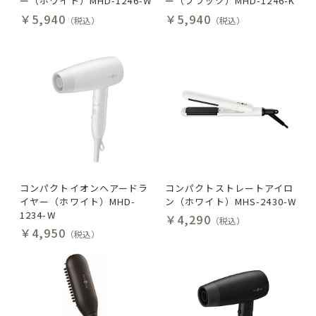
ー（ホワイト）MHD-1246-W
ー（ブラック）MHD-1246-K
￥5,940
￥5,940
（税込）
（税込）
コンパクトイオンヘアードラ
コンパクトストレートアイロ
イヤー（ホワイト）MHD-
ン（ホワイト）MHS-2430-W
1234-W
￥4,290
（税込）
￥4,950
（税込）