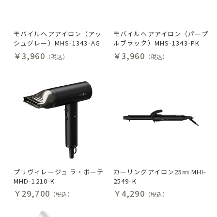
モバイルヘアアイロン（アッ
モバイルヘアアイロン（パープ
シュグレー）MHS-1343-AG
ルブラック）MHS-1343-PK
￥3,960
￥3,960
（税込）
（税込）
プリヴィレージュ ラ・ボーテ
カーリングアイロン25㎜ MHI-
MHD-1210-K
2549-K
￥29,700
￥4,290
（税込）
（税込）