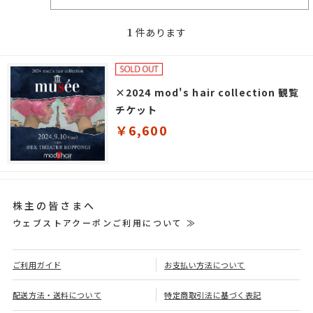
1
件あります
×2024 mod's hair collection 観覧
チケット
￥6,600
株主の皆さまへ
ウェブストアクーポンご利用について ≫
ご利用ガイド
お支払い方法について
配送方法・送料について
特定商取引法に基づく表記