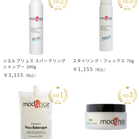
シエルプリュス スパークリング
スタイリング・フィックス 70g
シャンプー 200g
￥1,155
（税込）
￥3,135
（税込）