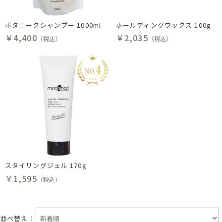
ボタニークシャンプー 1000ml
ホールディングワックス 100g
￥4,400
￥2,035
（税込）
（税込）
スタイリングジェル 170g
￥1,595
（税込）
並べ替え：