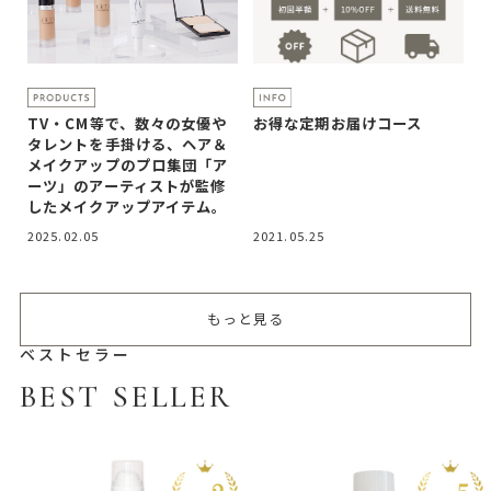
TV・CM等で、数々の女優や
お得な定期お届けコース
タレントを手掛ける、ヘア＆
メイクアップのプロ集団「ア
ーツ」のアーティストが監修
したメイクアップアイテム。
2025.02.05
2021.05.25
もっと見る
ベストセラー
BEST SELLER