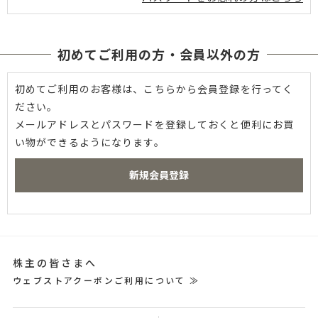
初めてご利用の方・会員以外の方
初めてご利用のお客様は、こちらから会員登録を行ってく
ださい。
メールアドレスとパスワードを登録しておくと便利にお買
い物ができるようになります。
株主の皆さまへ
ウェブストアクーポンご利用について ≫