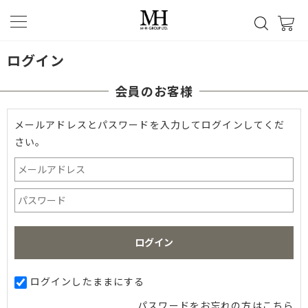
ログイン
会員のお客様
メールアドレスとパスワードを入力してログインしてくだ
さい。
ログインしたままにする
パスワードをお忘れの方はこちら