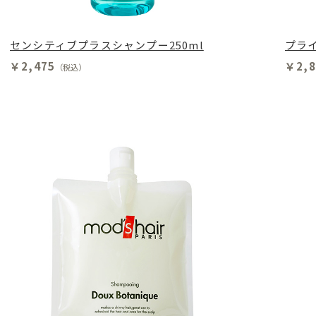
センシティブプラスシャンプー250ml
プライ
￥2,475
￥2,8
（税込）