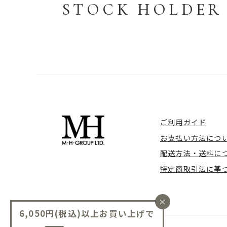
STOCK HOLDER
ご利用ガイド
お支払い方法につ
配送方法・送料に
特定商取引法に基
×
6,050円(税込)以上お買い上げで