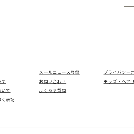
メールニュース登録
プライバシー
いて
お問い合わせ
モッズ・ヘア
ついて
よくある質問
づく表記