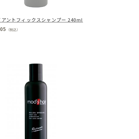
アントフィックスシャンプー 240ml
05
（税込）