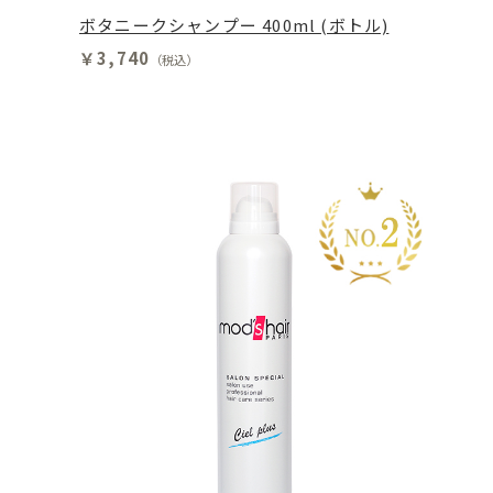
ボタニークシャンプー 400ml (ボトル)
￥3,740
（税込）