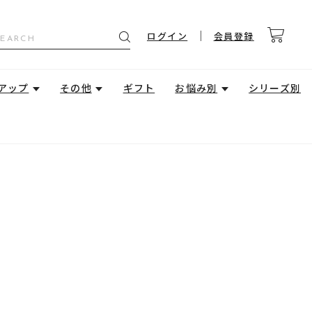
ログイン
会員登録
アップ
その他
ギフト
お悩み別
シリーズ別