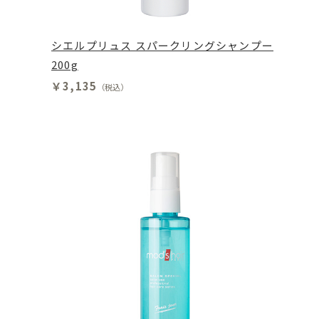
シエルプリュス スパークリングシャンプー
200g
￥3,135
（税込）