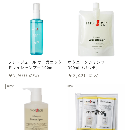
フレ・ジュール オーガニック
ボタニークシャンプー
ドライシャンプー 100ml
300ml（パウチ）
￥2,970
￥2,420
（税込）
（税込）