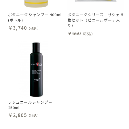
ボタニークシャンプー 400ml
ボタニークシリーズ サシェ 5
(ボトル)
枚セット（ビニールポーチ入
り）
￥3,740
（税込）
￥660
（税込）
ラジュニールシャンプー
250ml
￥2,805
（税込）