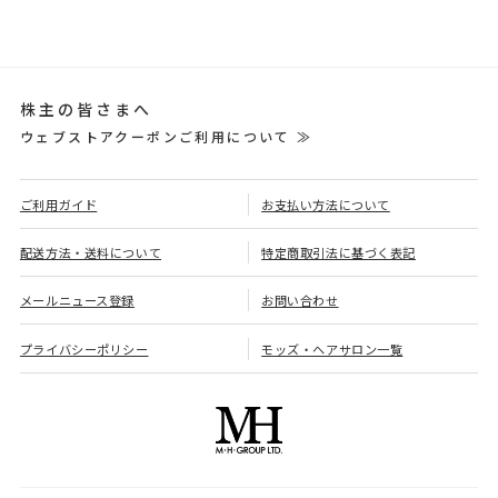
株主の皆さまへ
ウェブストアクーポンご利用について ≫
ご利用ガイド
お支払い方法について
配送方法・送料について
特定商取引法に基づく表記
メールニュース登録
お問い合わせ
プライバシーポリシー
モッズ・ヘアサロン一覧