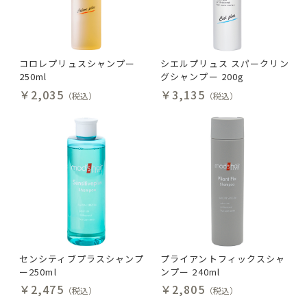
コロレプリュスシャンプー
シエルプリュス スパークリン
250ml
グシャンプー 200g
￥2,035
￥3,135
（税込）
（税込）
センシティブプラスシャンプ
プライアントフィックスシャ
ー250ml
ンプー 240ml
￥2,475
￥2,805
（税込）
（税込）