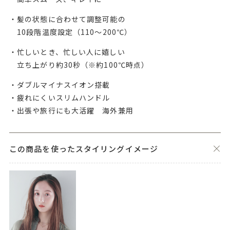
・髪の状態に合わせて調整可能の
10段階温度設定（110～200℃）
・忙しいとき、忙しい人に嬉しい
立ち上がり約30秒（※約100℃時点）
・ダブルマイナスイオン搭載
・疲れにくいスリムハンドル
・出張や旅行にも大活躍 海外兼用
この商品を使ったスタイリングイメージ