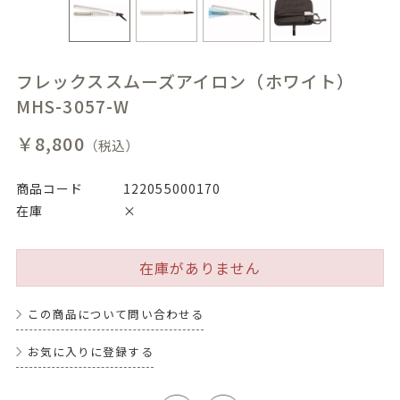
フレックススムーズアイロン（ホワイト）
MHS-3057-W
￥8,800
（税込）
商品コード
122055000170
在庫
×
在庫がありません
この商品について問い合わせる
お気に入りに登録する