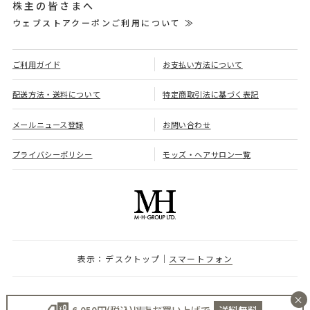
株主の皆さまへ
ウェブストアクーポンご利用について ≫
ご利用ガイド
お支払い方法について
配送方法・送料について
特定商取引法に基づく表記
メールニュース登録
お問い合わせ
プライバシーポリシー
モッズ・ヘアサロン一覧
デスクトップ
スマートフォン
×
6,050円(税込)以上お買い上げで
送料無料