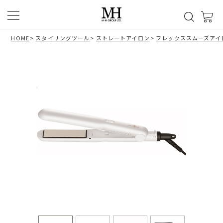
HOME
>
スタイリングツール
>
ストレートアイロン
>
フレックススムーズアイロ