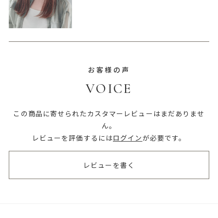
お客様の声
VOICE
この商品に寄せられたカスタマーレビューはまだありませ
ん。
レビューを評価するには
ログイン
が必要です。
レビューを書く