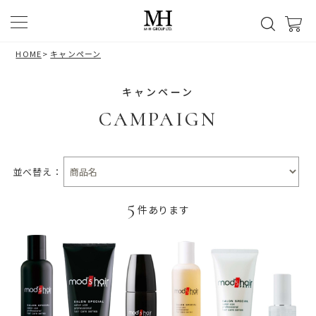
HOME
>
キャンペーン
キャンペーン
CAMPAIGN
並べ替え：
5
件あります