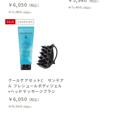
（税込）
￥6,050
（税込）
￥7,480
（税込）
￥7,480
（税込）
クールケアセットC サンテア
ル フレシュールボディジェル
+ヘッドマッサージブラシ
￥6,050
（税込）
￥8,360
（税込）