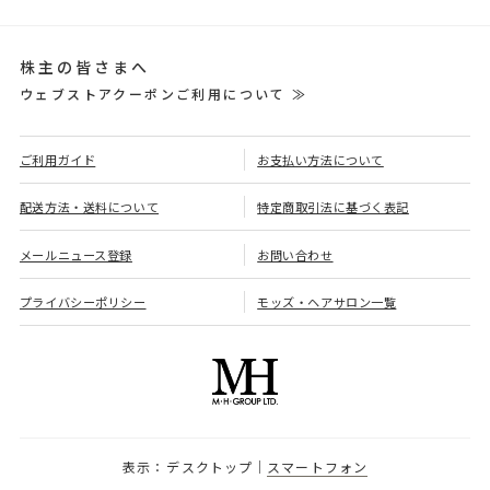
株主の皆さまへ
ウェブストアクーポンご利用について ≫
ご利用ガイド
お支払い方法について
配送方法・送料について
特定商取引法に基づく表記
メールニュース登録
お問い合わせ
プライバシーポリシー
モッズ・ヘアサロン一覧
デスクトップ
スマートフォン