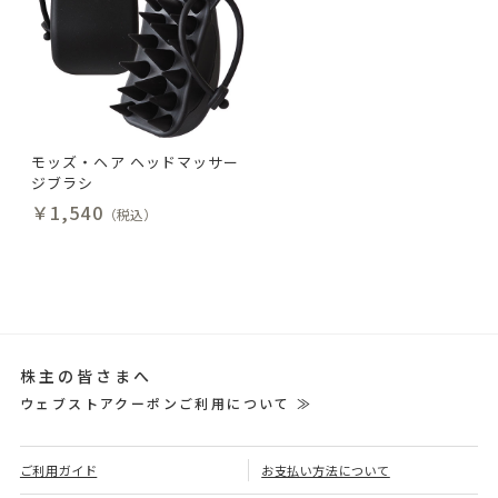
モッズ・ヘア ヘッドマッサー
ジブラシ
￥1,540
（税込）
株主の皆さまへ
ウェブストアクーポンご利用について ≫
ご利用ガイド
お支払い方法について