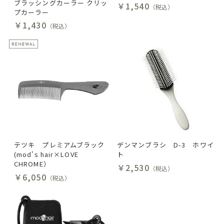
ブラッシングカーラー クリッ
￥1,540
（税込）
プカーラー
￥1,430
（税込）
テツキ プレミアムブラック
デンマンブラシ D-3 ホワイ
(mod's hair×LOVE
ト
CHROME）
￥2,530
（税込）
￥6,050
（税込）