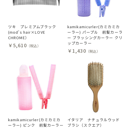
ツキ プレミアムブラック
kamikamicurler(カミカミカ
(mod's hair×LOVE
ーラー) パープル 前髪カーラ
CHROME）
ー ブラッシングカーラー クリ
ップカーラー
￥5,610
（税込）
￥1,430
（税込）
kamikamicurler(カミカミカ
イタリア ナチュラルウッド
ーラー) ピンク 前髪カーラー
ブラシ（スクエア）