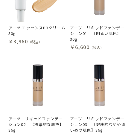
アーツ エッセンスBBクリーム
アーツ リキッドファンデー
30g
ション01 【明るい肌色】
36g
￥3,960
（税込）
￥6,600
（税込）
アーツ リキッドファンデー
アーツ リキッドファンデー
ション02 【標準的な肌色】
ション03 【健康的なやや濃
36g
いめの肌色】36g