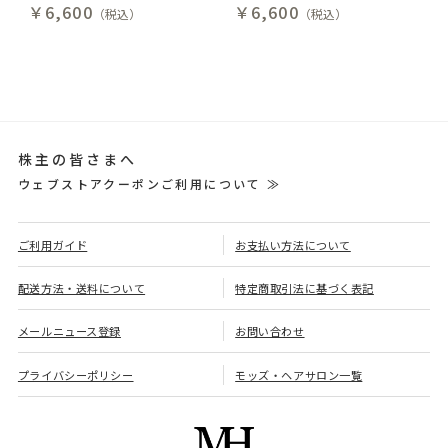
￥6,600
￥6,600
（税込）
（税込）
株主の皆さまへ
ウェブストアクーポンご利用について ≫
ご利用ガイド
お支払い方法について
配送方法・送料について
特定商取引法に基づく表記
メールニュース登録
お問い合わせ
プライバシーポリシー
モッズ・ヘアサロン一覧