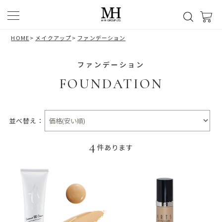
HOME
>
メイクアップ
>
ファンデーション
ファンデーション
FOUNDATION
並べ替え：
4
件あります