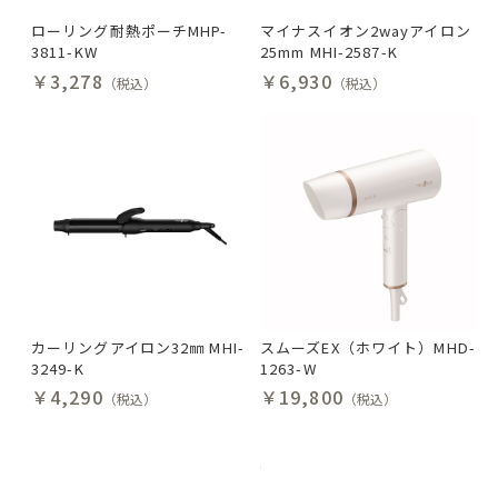
ローリング耐熱ポーチMHP-
マイナスイオン2wayアイロン
3811-KW
25mm MHI-2587-K
￥3,278
￥6,930
（税込）
（税込）
カーリングアイロン32㎜ MHI-
スムーズEX（ホワイト）MHD-
3249-K
1263-W
￥4,290
￥19,800
（税込）
（税込）