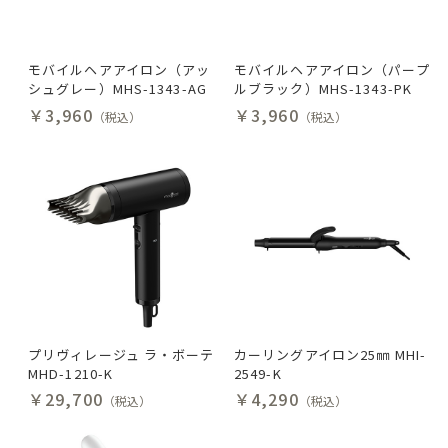
モバイルヘアアイロン（アッ
モバイルヘアアイロン（パープ
シュグレー）MHS-1343-AG
ルブラック）MHS-1343-PK
￥3,960
￥3,960
（税込）
（税込）
プリヴィレージュ ラ・ボーテ
カーリングアイロン25㎜ MHI-
MHD-1210-K
2549-K
￥29,700
￥4,290
（税込）
（税込）