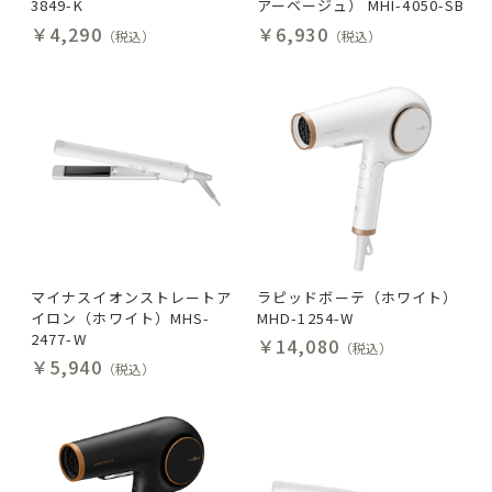
3849-K
アーベージュ） MHI-4050-SB
￥4,290
￥6,930
（税込）
（税込）
マイナスイオンストレートア
ラピッドボーテ（ホワイト）
イロン（ホワイト）MHS-
MHD-1254-W
2477-W
￥14,080
（税込）
￥5,940
（税込）