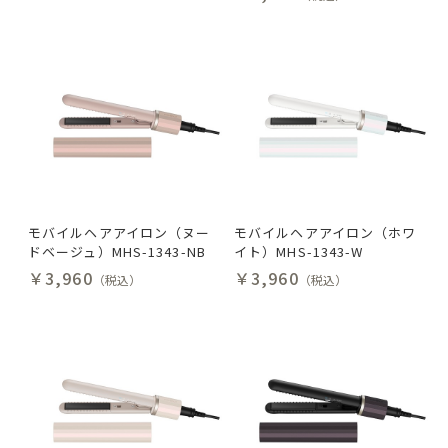
モバイルヘアアイロン（ヌー
モバイルヘアアイロン（ホワ
ドベージュ）MHS-1343-NB
イト）MHS-1343-W
￥3,960
￥3,960
（税込）
（税込）