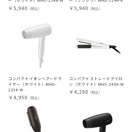
ー（ホワイト）MHD-1246-W
ー（ブラック）MHD-1246-K
￥5,940
￥5,940
（税込）
（税込）
コンパクトイオンヘアードラ
コンパクトストレートアイロ
イヤー（ホワイト）MHD-
ン（ホワイト）MHS-2430-W
1234-W
￥4,290
（税込）
￥4,950
（税込）