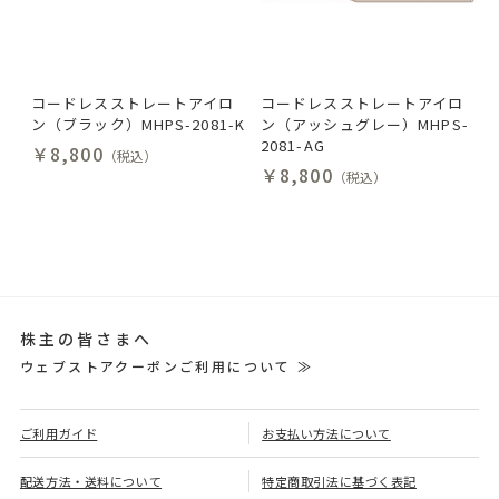
コードレスストレートアイロ
コードレスストレートアイロ
ン（ブラック）MHPS-2081-K
ン（アッシュグレー）MHPS-
2081-AG
￥8,800
（税込）
￥8,800
（税込）
株主の皆さまへ
ウェブストアクーポンご利用について ≫
ご利用ガイド
お支払い方法について
配送方法・送料について
特定商取引法に基づく表記