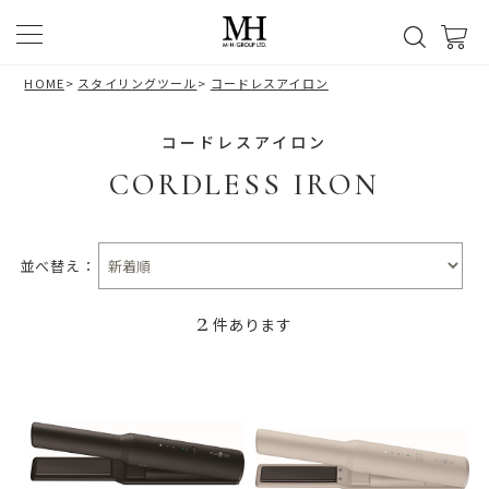
HOME
>
スタイリングツール
>
コードレスアイロン
コードレスアイロン
CORDLESS IRON
並べ替え：
2
件あります