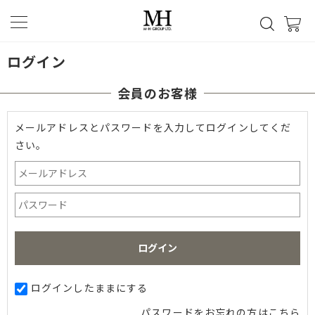
ログイン
会員のお客様
メールアドレスとパスワードを入力してログインしてくだ
さい。
ログインしたままにする
パスワードをお忘れの方はこちら