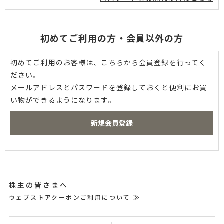
初めてご利用の方・会員以外の方
初めてご利用のお客様は、こちらから会員登録を行ってく
ださい。
メールアドレスとパスワードを登録しておくと便利にお買
い物ができるようになります。
株主の皆さまへ
ウェブストアクーポンご利用について ≫