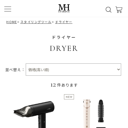
HOME
>
スタイリングツール
>
ドライヤー
ドライヤー
DRYER
並べ替え：
12
件あります