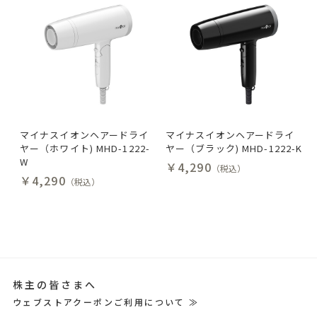
マイナスイオンヘアードライ
マイナスイオンヘアードライ
ヤー（ホワイト) MHD-1222-
ヤー（ブラック) MHD-1222-K
W
￥4,290
（税込）
￥4,290
（税込）
株主の皆さまへ
ウェブストアクーポンご利用について ≫