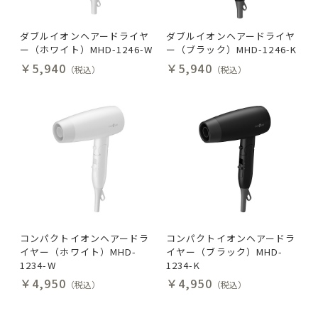
ダブルイオンヘアードライヤ
ダブルイオンヘアードライヤ
ー（ホワイト）MHD-1246-W
ー（ブラック）MHD-1246-K
￥5,940
￥5,940
（税込）
（税込）
コンパクトイオンヘアードラ
コンパクトイオンヘアードラ
イヤー（ホワイト）MHD-
イヤー（ブラック）MHD-
1234-W
1234-K
￥4,950
￥4,950
（税込）
（税込）