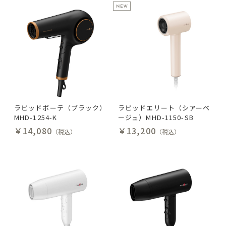
ラピッドボーテ（ブラック）
ラピッドエリート（シアーベ
MHD-1254-K
ージュ）MHD-1150-SB
￥14,080
￥13,200
（税込）
（税込）