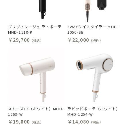
プリヴィレージュ ラ・ボーテ
3WAYツイスタイラー MHD-
MHD-1210-K
1050-SB
￥29,700
￥22,000
（税込）
（税込）
スムーズEX（ホワイト）MHD-
ラピッドボーテ（ホワイト）
1263-W
MHD-1254-W
￥19,800
￥14,080
（税込）
（税込）