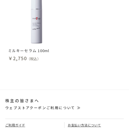
ミルキーセラム 100ml
￥2,750
（税込）
株主の皆さまへ
ウェブストアクーポンご利用について ≫
ご利用ガイド
お支払い方法について