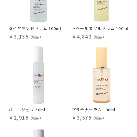
ダイヤモンドセラム 100ml
トゥールヌソルセラム 100ml
￥3,135
￥4,840
（税込）
（税込）
パールジュレ 50ml
プラチナセラム 100ml
￥2,915
￥3,575
（税込）
（税込）