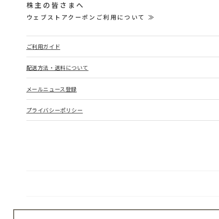
株主の皆さまへ
ウェブストアクーポンご利用について ≫
ご利用ガイド
配送方法・送料について
メールニュース登録
プライバシーポリシー