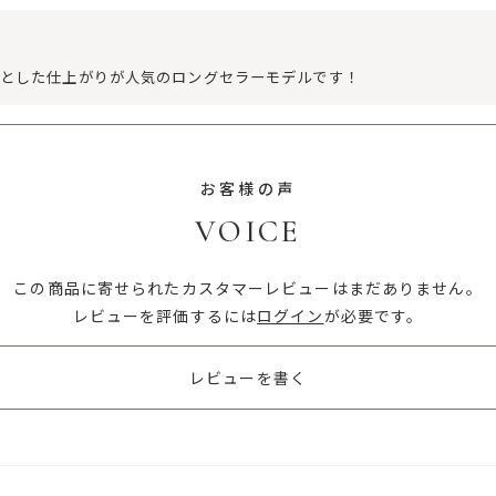
りとした仕上がりが人気のロングセラーモデルです！
お客様の声
VOICE
この商品に寄せられたカスタマーレビューはまだありません。
レビューを評価するには
ログイン
が必要です。
レビューを書く