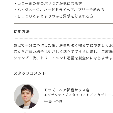
・カラー後の髪のパサつきが気になる方
・ハイダメージ、ハードドライヘア、ブリーチ毛の方
・しっとりとまとまりのある質感を好まれる方
使用方法
お湯で十分に予洗した後、適量を強く擦らずにやさしく泡
泡立ちが悪い場合はやさしく泡立ててすぐに流し、二度洗
シャンプー後、トリートメント適量を髪全体になじませま
スタッフコメント
モッズ・ヘア新宿サウス店
エグゼクティブスタイリスト／アカデミー
千葉 哲也