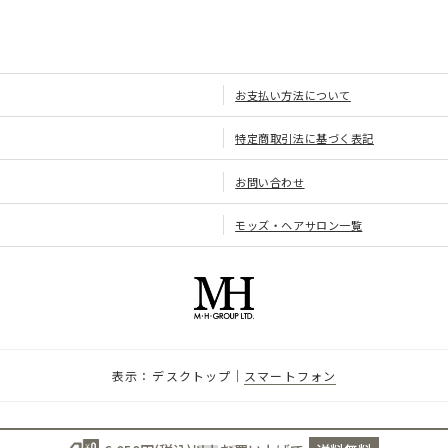
お支払い方法について
特定商取引法に基づく表記
お問い合わせ
モッズ・ヘアサロン一覧
デスクトップ
スマートフォン