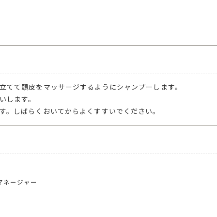
立てて頭皮をマッサージするようにシャンプーします。
いします。
す。しばらくおいてからよくすすいでください。
マネージャー