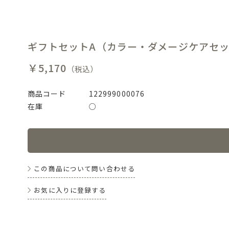
ギフトセットA（カラー・ダメージケアセ
￥5,170
（税込）
商品コード
122999000076
在庫
○
この商品について問い合わせる
お気に入りに登録する