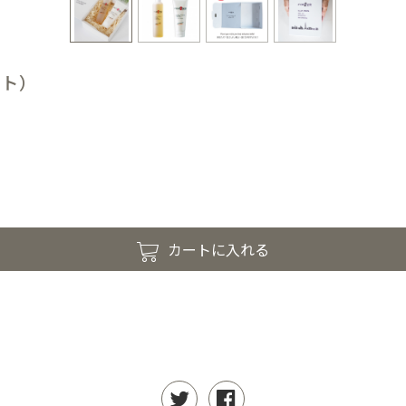
ット）
カートに入れる