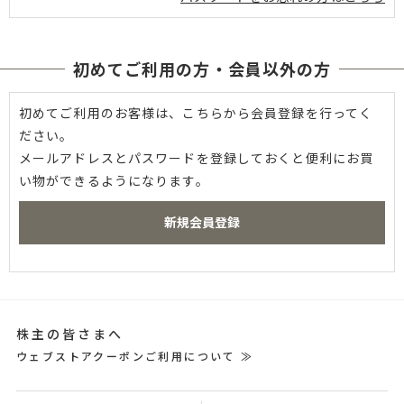
初めてご利用の方・会員以外の方
初めてご利用のお客様は、こちらから会員登録を行ってく
ださい。
メールアドレスとパスワードを登録しておくと便利にお買
い物ができるようになります。
株主の皆さまへ
ウェブストアクーポンご利用について ≫