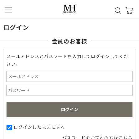
ログイン
会員のお客様
メールアドレスとパスワードを入力してログインしてくだ
さい。
ログインしたままにする
パスワードをお忘れの方はこちら