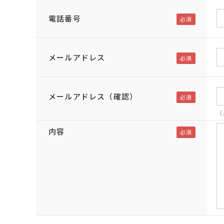
電話番号
メールアドレス
メールアドレス（確認）
（
内容