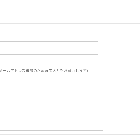
メールアドレス確認のため再度入力をお願いします)