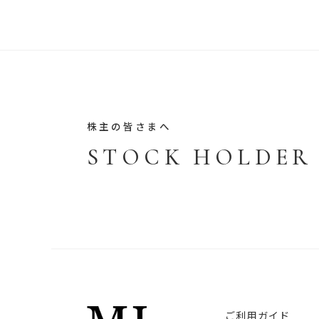
株主の皆さまへ
STOCK HOLDER
ご利用ガイド