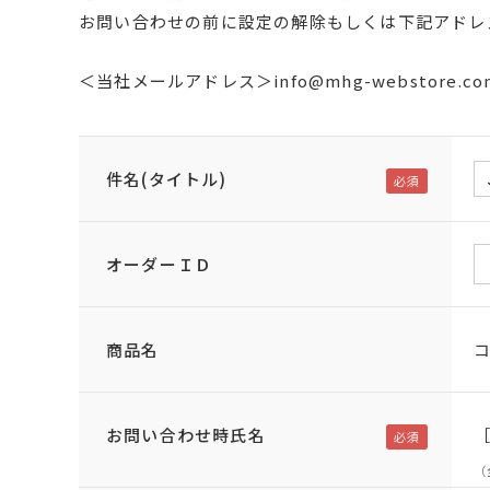
お問い合わせの前に設定の解除もしくは下記アドレ
＜当社メールアドレス＞info@mhg-webstore.co
件名(タイトル)
オーダーＩＤ
商品名
コ
お問い合わせ時氏名
（