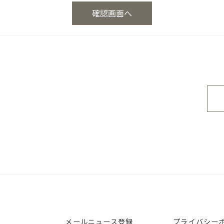
メールニュース登録
プライバシー