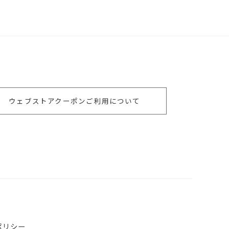
ウェブストアクーポンご利用について
ポリシー