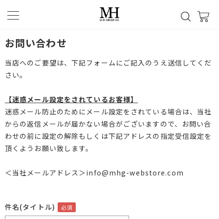
お問い合わせ
当店へのご要望は、下記フォームにご記入のうえ送信してくだ
さい。
【迷惑メール設定をされているお客様】
迷惑メール防止のためにメール設定をされている場合は、当社
からの返信メールが届かない場合がございますので、お問い合
わせの前に設定の解除もしくは下記アドレスの指定受信設定を
頂くようお願い致します。
＜当社メールアドレス＞info@mhg-webstore.com
件名(タイトル)