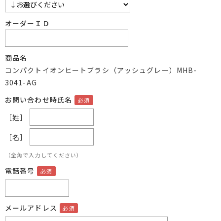
オーダーＩＤ
商品名
コンパクトイオンヒートブラシ（アッシュグレー）MHB-
3041-AG
お問い合わせ時氏名
［姓］
［名］
（全角で入力してください）
電話番号
メールアドレス