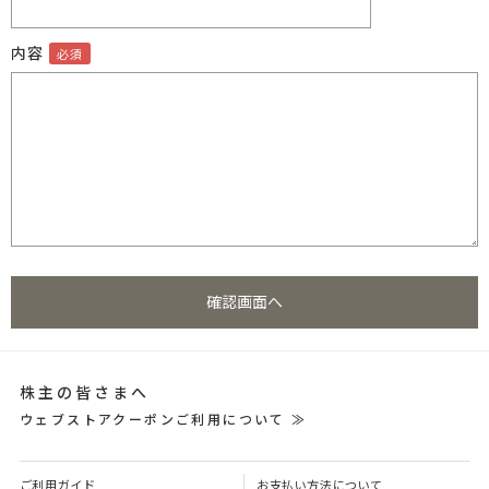
内容
株主の皆さまへ
ウェブストアクーポンご利用について ≫
ご利用ガイド
お支払い方法について