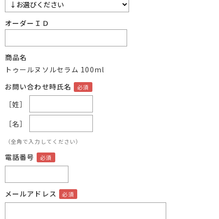
オーダーＩＤ
商品名
トゥールヌソルセラム 100ml
お問い合わせ時氏名
［姓］
［名］
（全角で入力してください）
電話番号
メールアドレス