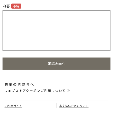
内容
株主の皆さまへ
ウェブストアクーポンご利用について ≫
ご利用ガイド
お支払い方法について