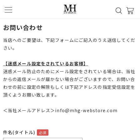
お問い合わせ
当店へのご要望は、下記フォームにご記入のうえ送信してくだ
さい。
【迷惑メール設定をされているお客様】
迷惑メール防止のためにメール設定をされている場合は、当社
からの返信メールが届かない場合がございますので、お問い合
わせの前に設定の解除もしくは下記アドレスの指定受信設定を
頂くようお願い致します。
＜当社メールアドレス＞info@mhg-webstore.com
件名(タイトル)