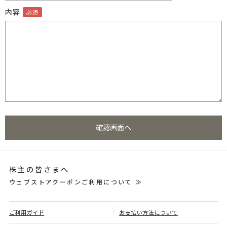
内容
株主の皆さまへ
ウェブストアクーポンご利用について ≫
ご利用ガイド
お支払い方法について