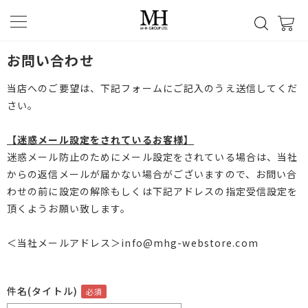
お問い合わせ
当店へのご要望は、下記フォームにご記入のうえ送信してくだ
さい。
【迷惑メール設定をされているお客様】
迷惑メール防止のためにメール設定をされている場合は、当社
からの返信メールが届かない場合がございますので、お問い合
わせの前に設定の解除もしくは下記アドレスの指定受信設定を
頂くようお願い致します。
＜当社メールアドレス＞info@mhg-webstore.com
件名(タイトル)