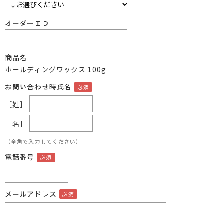
オーダーＩＤ
商品名
ホールディングワックス 100g
お問い合わせ時氏名
［姓］
［名］
（全角で入力してください）
電話番号
メールアドレス