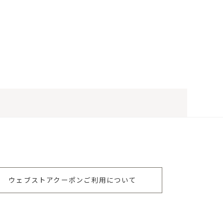
ウェブストアクーポンご利用について