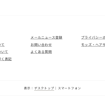
メールニュース登録
プライバシー
いて
お問い合わせ
モッズ・ヘア
ついて
よくある質問
づく表記
デスクトップ
スマートフォン