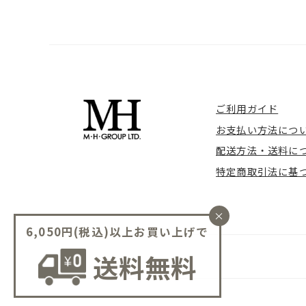
ご利用ガイド
お支払い方法につ
配送方法・送料に
特定商取引法に基
×
6,050円(税込)以上お買い上げで
送料無料