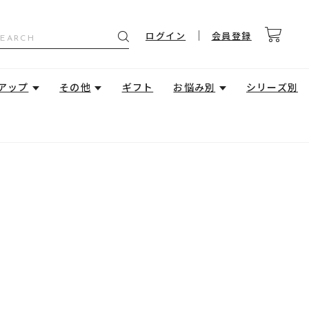
ログイン
会員登録
アップ
その他
ギフト
お悩み別
シリーズ別