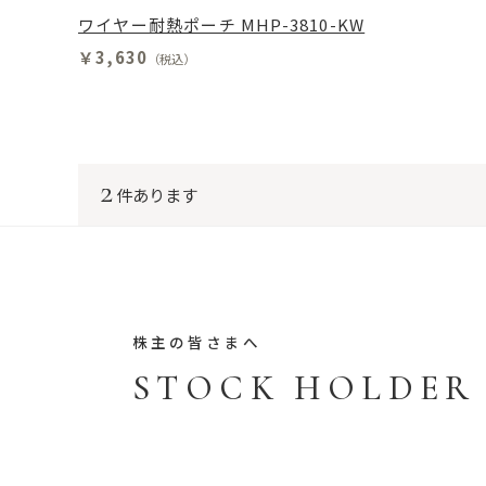
ワイヤー耐熱ポーチ MHP-3810-KW
￥3,630
（税込）
2
件あります
株主の皆さまへ
STOCK HOLDER