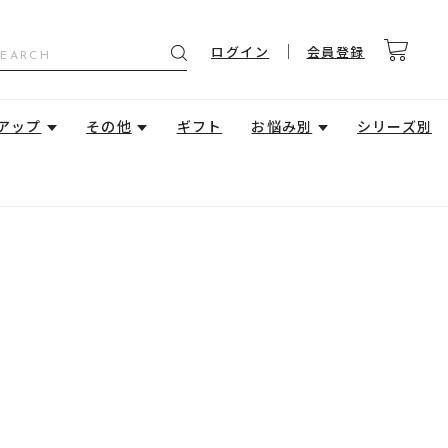
ログイン
会員登録
アップ
その他
ギフト
お悩み別
シリーズ別