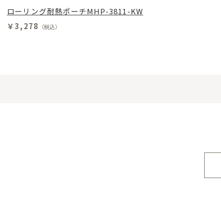
ローリング耐熱ポーチMHP-3811-KW
￥3,278
（税込）