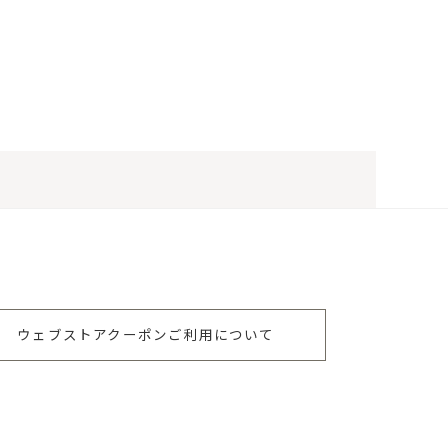
ウェブストアクーポンご利用について