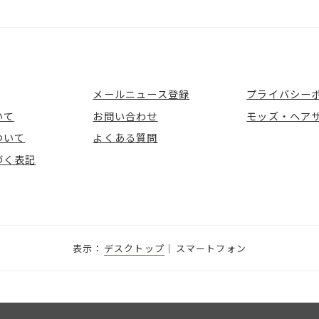
メールニュース登録
プライバシー
いて
お問い合わせ
モッズ・ヘア
ついて
よくある質問
づく表記
デスクトップ
スマートフォン