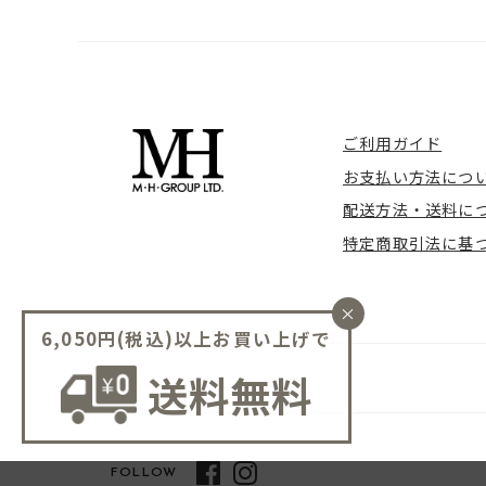
ご利用ガイド
お支払い方法につ
配送方法・送料に
特定商取引法に基
×
6,050円(税込)以上お買い上げで
送料無料
FOLLOW