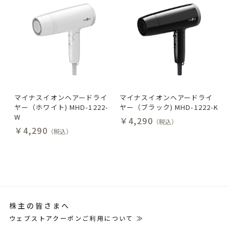
マイナスイオンヘアードライ
マイナスイオンヘアードライ
ヤー（ホワイト) MHD-1222-
ヤー（ブラック) MHD-1222-K
W
￥4,290
（税込）
￥4,290
（税込）
株主の皆さまへ
ウェブストアクーポンご利用について ≫