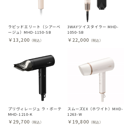
ラピッドエリート（シアーベ
3WAYツイスタイラー MHD-
ージュ）MHD-1150-SB
1050-SB
￥13,200
￥22,000
（税込）
（税込）
プリヴィレージュ ラ・ボーテ
スムーズEX（ホワイト）MHD-
MHD-1210-K
1263-W
￥29,700
￥19,800
（税込）
（税込）