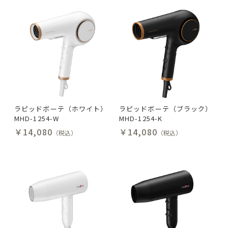
ラピッドボーテ（ホワイト）
ラピッドボーテ（ブラック）
MHD-1254-W
MHD-1254-K
￥14,080
￥14,080
（税込）
（税込）