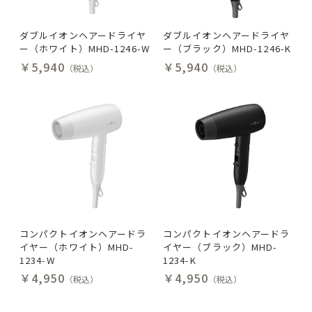
ダブルイオンヘアードライヤ
ダブルイオンヘアードライヤ
ー（ホワイト）MHD-1246-W
ー（ブラック）MHD-1246-K
￥5,940
￥5,940
（税込）
（税込）
コンパクトイオンヘアードラ
コンパクトイオンヘアードラ
イヤー（ホワイト）MHD-
イヤー（ブラック）MHD-
1234-W
1234-K
￥4,950
￥4,950
（税込）
（税込）