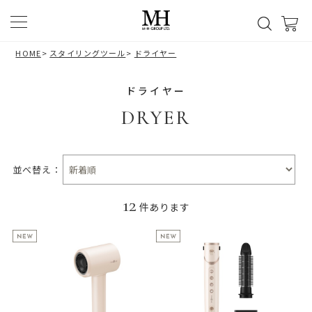
HOME
>
スタイリングツール
>
ドライヤー
ドライヤー
DRYER
並べ替え：
12
件あります